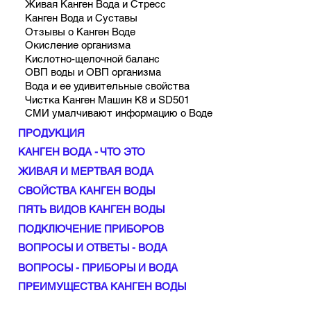
Живая Канген Вода и Стресс
Канген Вода и Суставы
Отзывы о Канген Воде
Окисление организма
Кислотно-щелочной баланс
ОВП воды и ОВП организма
Вода и ее удивительные свойства
Чистка Канген Машин К8 и SD501
СМИ умалчивают информацию о Воде
ПРОДУКЦИЯ
КАНГЕН ВОДА - ЧТО ЭТО
ЖИВАЯ И МЕРТВАЯ ВОДА
СВОЙСТВА КАНГЕН ВОДЫ
ПЯТЬ ВИДОВ КАНГЕН ВОДЫ
ПОДКЛЮЧЕНИЕ ПРИБОРОВ
ВОПРОСЫ И ОТВЕТЫ - ВОДА
ВОПРОСЫ - ПРИБОРЫ И ВОДА
ПРЕИМУЩЕСТВА КАНГЕН ВОДЫ