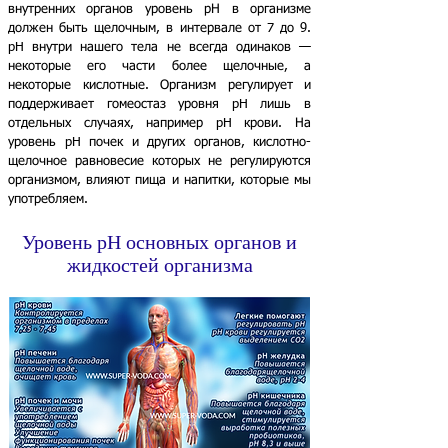
внутренних органов уровень рН в организме
должен быть щелочным, в интервале от 7 до 9.
pH внутри нашего тела не всегда одинаков —
некоторые его части более щелочные, а
некоторые кислотные. Организм регулирует и
поддерживает гомеостаз уровня pH лишь в
отдельных случаях, например pH крови. На
уровень pH почек и других органов, кислотно-
щелочное равновесие которых не регулируются
организмом, влияют пища и напитки, которые мы
употребляем.
Уровень рН основных органов и
жидкостей организма