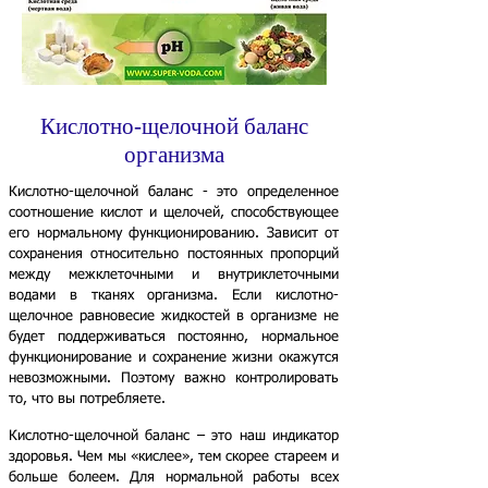
Кислотно-щелочной баланс
организма
Кислотно-щелочной баланс - это определенное
соотношение кислот и щелочей, способствующее
его нормальному функционированию. Зависит от
сохранения относительно постоянных пропорций
между межклеточными и внутриклеточными
водами в тканях организма. Если кислотно-
щелочное равновесие жидкостей в организме не
будет поддерживаться постоянно, нормальное
функционирование и сохранение жизни окажутся
невозможными. Поэтому важно контролировать
то, что вы потребляете.
Кислотно-щелочной баланс – это наш индикатор
здоровья. Чем мы «кислее», тем скорее стареем и
больше болеем. Для нормальной работы всех