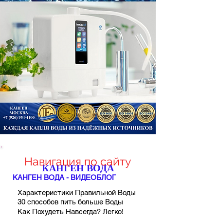
Навигация по сайту
КАНГЕН ВОДА
КАНГЕН ВОДА - ВИДЕОБЛОГ
Характеристики Правильной Воды
30 способов пить больше Воды
Как Похудеть Навсегда? Легко!