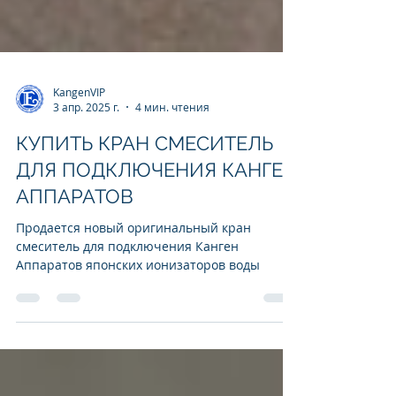
KangenVIP
3 апр. 2025 г.
4 мин. чтения
КУПИТЬ КРАН СМЕСИТЕЛЬ
ДЛЯ ПОДКЛЮЧЕНИЯ КАНГЕН
АППАРАТОВ
Продается новый оригинальный кран
смеситель для подключения Канген
Аппаратов японских ионизаторов воды