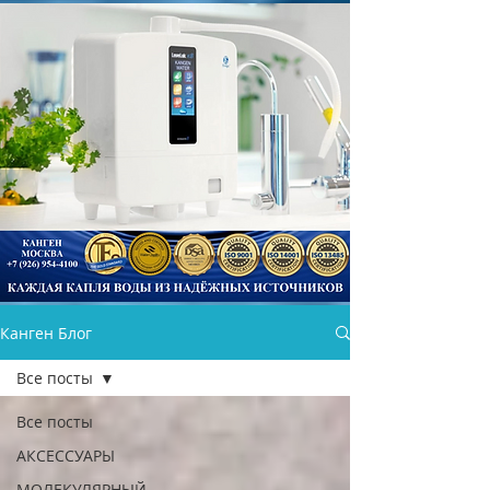
Канген Блог
КАНГЕН ВОДА
Все посты
Все посты
АКСЕССУАРЫ
МОЛЕКУЛЯРНЫЙ