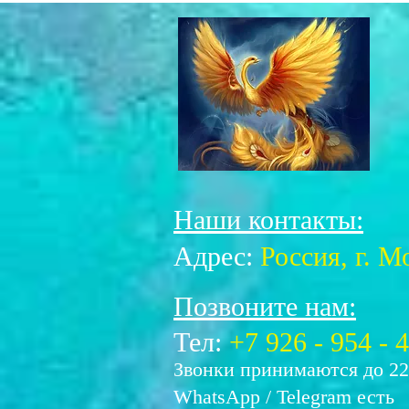
Наши контакты:
Адрес:
Россия, г. М
Позвоните нам:
Тел:
+7 926 - 954 - 
Звонки принимаются до 22
WhatsApp / Telegram
есть