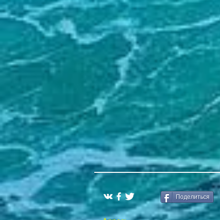
Поделиться