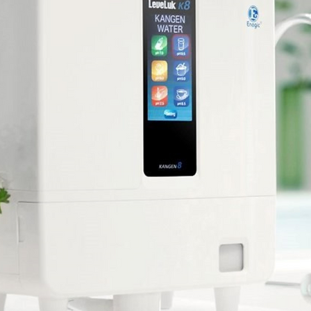
КАНГЕН ВОДА