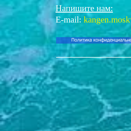
Напишите нам:
Е-mail:
kangen.mosk
Политика конфиденциальн