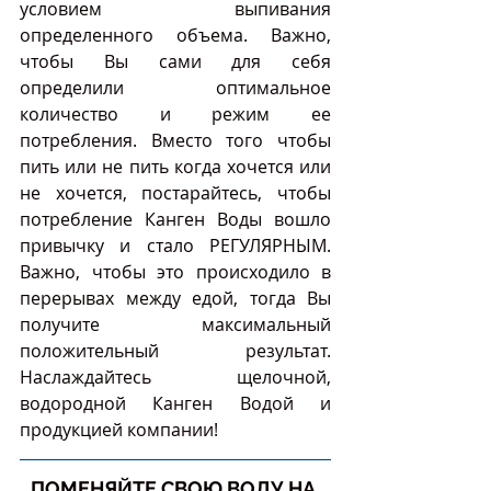
условием выпивания 
определенного объема. Важно, 
чтобы Вы сами для себя 
определили оптимальное 
количество и режим ее 
потребления. Вместо того чтобы 
пить или не пить когда хочется или 
не хочется, постарайтесь, чтобы 
потребление Канген Воды вошло 
привычку и стало РЕГУЛЯРНЫМ. 
Важно, чтобы это происходило в 
перерывах между едой, тогда Вы 
получите максимальный 
положительный результат. 
Наслаждайтесь щелочной, 
водородной Канген Водой и 
продукцией компании!
ПОМЕНЯЙТЕ СВОЮ ВОДУ НА 