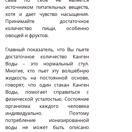
сама по себе не является 
источником питательных веществ, 
хотя и дает чувство насыщения. 
Принимайте достаточное 
количество пищи, особенно 
овощей и фруктов. 
Главный показатель, что Вы пьете 
достаточное количество Канген 
Воды – это нормальный стул. 
Многие, кто пьет эту волшебную 
жидкость на постоянной основе, 
говорят, что один стакан Канген 
Воды, помогает справиться с 
физической усталостью. Состояние 
организма каждого человека 
индивидуально. Поэтому 
потребление ионизированной 
воды не может быть описано 