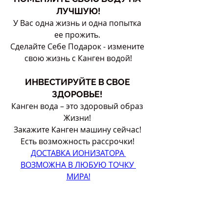
ЛУЧШУЮ!
У Вас одна жизнь и одна попытка 
ее прожить. 
Сделайте Себе Подарок - измените 
свою жизнь с Канген водой!
ИНВЕСТИРУЙТЕ В СВОЕ 
ЗДОРОВЬЕ! 
Канген вода – это здоровый образ 
Жизни! 
Закажите Канген машину сейчас! 
Есть возможность рассрочки! 
ДОСТАВКА ИОНИЗАТОРА 
ВОЗМОЖНА В ЛЮБУЮ ТОЧКУ 
МИРА!