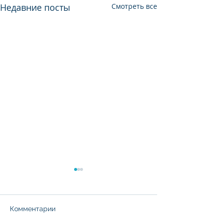
Недавние посты
Смотреть все
Комментарии