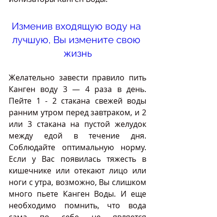
Изменив входящую воду на 
лучшую, Вы измените свою 
жизнь
Желательно завести правило пить 
Канген воду 3 — 4 раза в день. 
Пейте 1 - 2 стакана свежей воды 
ранним утром перед завтраком, и 2 
или 3 стакана на пустой желудок 
между едой в течение дня. 
Соблюдайте оптимальную норму. 
Если у Вас появилась тяжесть в 
кишечнике или отекают лицо или 
ноги с утра, возможно, Вы слишком 
много пьете Канген Воды. И еще 
необходимо помнить, что вода 