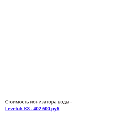
Стоимость ионизатора воды -  
Leveluk K8 - 402 600 руб