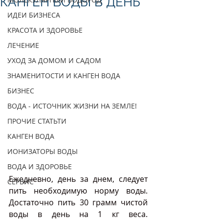
КАНГЕН ВОДЫ В ДЕНЬ
ИДЕИ БИЗНЕСА
КРАСОТА И ЗДОРОВЬЕ
ЛЕЧЕНИЕ
УХОД ЗА ДОМОМ И САДОМ
ЗНАМЕНИТОСТИ И КАНГЕН ВОДА
БИЗНЕС
ВОДА - ИСТОЧНИК ЖИЗНИ НА ЗЕМЛЕ!
ПРОЧИЕ СТАТЬТИ
КАНГЕН ВОДА
ИОНИЗАТОРЫ ВОДЫ
ВОДА И ЗДОРОВЬЕ
Ежедневно, день за днем, следует 
СЕРВИС
пить необходимую норму воды. 
Достаточно пить 30 грамм чистой 
воды в день на 1 кг веса. 