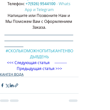
Телефон: 
+7(926) 9544100
 - Whats 
App и Telegram
Напишите или Позвоните Нам и 
Мы Поможем Вам с Оформлением 
Заказа.
________________________________________
________________________________________
___________
#СКОЛЬКОМОЖНОПИТЬКАНГЕНВО
ДЫВДЕНЬ
<<< 
Следующая статья
     ----------     
Предыдущая статья
 >>>
КАНГЕН ВОДА