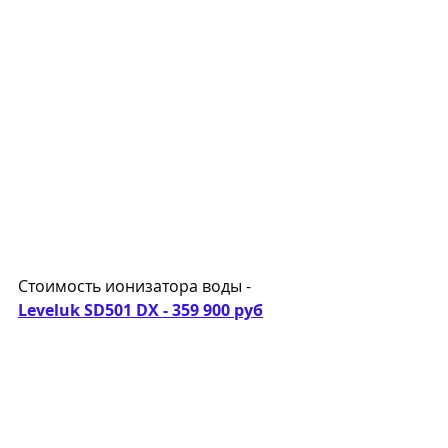
Стоимость ионизатора воды - 
Leveluk SD501 DX - 359 900 руб