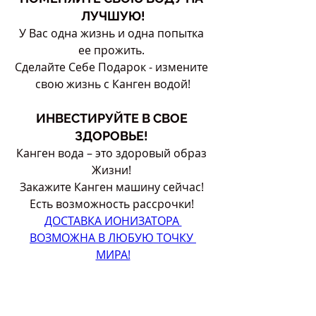
ЛУЧШУЮ!
У Вас одна жизнь и одна попытка 
ее прожить. 
Сделайте Себе Подарок - измените 
свою жизнь с Канген водой!
ИНВЕСТИРУЙТЕ В СВОЕ 
ЗДОРОВЬЕ! 
Канген вода – это здоровый образ 
Жизни! 
Закажите Канген машину сейчас! 
Есть возможность рассрочки! 
ДОСТАВКА ИОНИЗАТОРА 
ВОЗМОЖНА В ЛЮБУЮ ТОЧКУ 
МИРА!