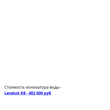
Стоимость ионизатора воды - 
Leveluk K8 - 402 600 руб