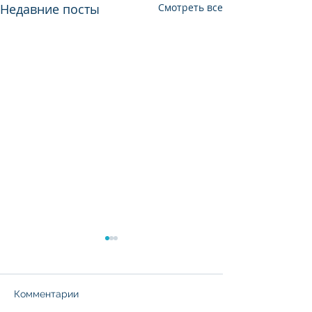
Недавние посты
Смотреть все
Комментарии