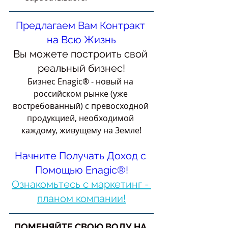
Предлагаем Вам Контракт 
на Всю Жизнь
Вы можете построить свой 
реальный бизнес!
Бизнес Enagic®
 - новый на 
российском рынке (уже 
востребованный) с превосходной 
продукцией, необходимой 
каждому, живущему на Земле!
Начните Получать Доход с 
Помощью Enagic®!
Ознакомьтесь с маркетинг - 
планом компании!
ПОМЕНЯЙТЕ СВОЮ ВОДУ НА 