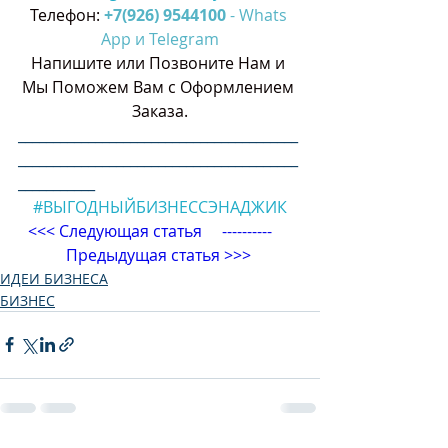
Телефон: 
+7(926) 9544100
 - Whats 
App и Telegram
Напишите или Позвоните Нам и 
Мы Поможем Вам с Оформлением 
Заказа.
________________________________________
________________________________________
___________
#ВЫГОДНЫЙБИЗНЕССЭНАДЖИК
<<< 
Следующая статья
     ----------     
Предыдущая статья
 >>> 
ИДЕИ БИЗНЕСА
БИЗНЕС