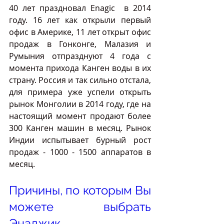
40 лет праздновал Enagic  в 2014 
году. 16 лет как открыли первый 
офис в Америке, 11 лет открыт офис 
продаж в Гонконге, Малазия и 
Румыния отпразднуют 4 года с 
момента прихода Канген воды в их 
страну. Россия и так сильно отстала, 
для примера уже успели открыть 
рынок Монголии в 2014 году, где на 
настоящий момент продают более 
300 Канген машин в месяц. Рынок 
Индии испытывает бурный рост 
продаж - 1000 - 1500 аппаратов в 
месяц.
Причины, по которым Вы 
можете выбрать 
Энаджик