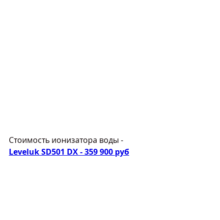
Стоимость ионизатора воды - 
Leveluk SD501 DX - 359 900 руб