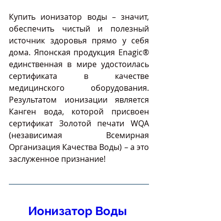
Купить ионизатор воды – значит, 
обеспечить чистый и полезный 
источник здоровья прямо у себя 
дома. Японская продукция Enagic® 
единственная в мире удостоилась 
сертификата в качестве 
медицинского оборудования. 
Результатом ионизации является 
Канген вода, которой присвоен 
сертификат Золотой печати WQA 
(независимая Всемирная 
Организация Качества Воды) – а это 
заслуженное признание!
Ионизатор Воды 