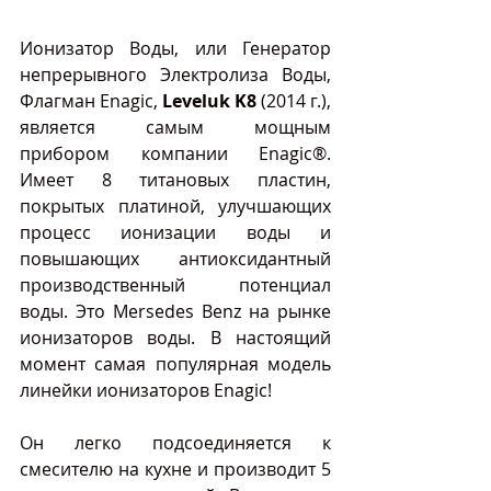
Ионизатор Воды, или Генератор 
непрерывного Электролиза Воды, 
Флагман Enagic, 
Leveluk K8
 (2014 г.), 
является самым мощным 
прибором компании Enagic®. 
Имеет 8 титановых пластин, 
покрытых платиной, улучшающих 
процесс ионизации воды и 
повышающих антиоксидантный 
производственный потенциал 
воды. Это Mersedes Benz на рынке 
ионизаторов воды. В настоящий 
момент самая популярная модель 
линейки ионизаторов Enagic!
Он легко подсоединяется к 
смесителю на кухне и производит 5 