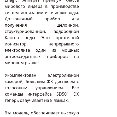
мирового лидера в производстве 
систем ионизации и очистки воды. 
Долговечный прибор для 
получения щелочной, 
структурированной, водородной 
Канген воды. Этот проточный 
ионизатор непрерывного 
электролиза один из мощных 
антиоксидантных приборов на 
мировом рынке!
Укомплектован электролизной 
камерой, большим ЖК дисплеем с 
голосовым управлением. Все 
команды интерфейса SD501 DX 
теперь озвучивает на 8 языках.
Эта модель, обеспечивает высокую 