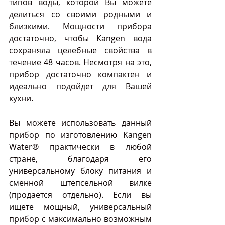
типов воды, которой Вы можете 
делиться со своими родными и 
близкими. Мощности прибора 
достаточно, чтобы Kangen вода 
сохраняла целебные свойства в 
течение 48 часов. Несмотря на это, 
прибор достаточно компактен и 
идеально подойдет для Вашей 
кухни.
Вы можете использовать данный 
прибор по изготовлению Kangen 
Water® практически в любой 
стране, благодаря его 
универсальному блоку питания и 
сменной штепсельной вилке 
(продается отдельно). Если вы 
ищете мощный, универсальный 
прибор с максимально возможным 