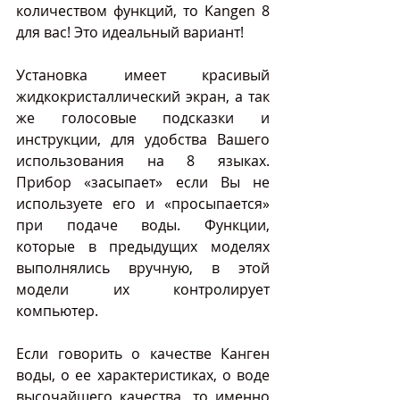
количеством функций, то Kangen 8 
для вас! Это идеальный вариант!
Установка имеет красивый 
жидкокристаллический экран, а так 
же голосовые подсказки и 
инструкции, для удобства Вашего 
использования на 8 языках. 
Прибор «засыпает» если Вы не 
используете его и «просыпается» 
при подаче воды. Функции, 
которые в предыдущих моделях 
выполнялись вручную, в этой 
модели их контролирует 
компьютер.
Если говорить о качестве Канген 
воды, о ее характеристиках, о воде 
высочайшего качества, то именно 