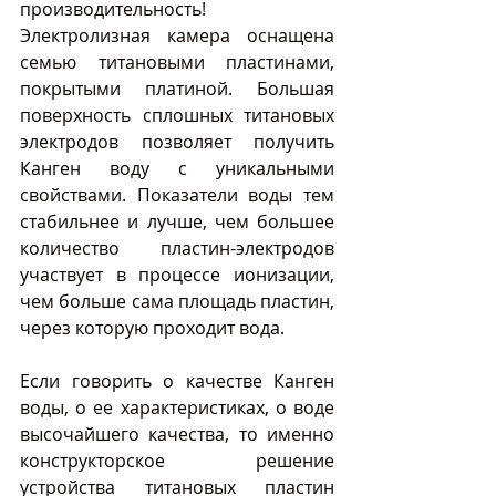
производительность! 
Электролизная камера оснащена 
семью титановыми пластинами, 
покрытыми платиной. Большая 
поверхность сплошных титановых 
электродов позволяет получить 
Канген воду с уникальными 
свойствами. Показатели воды тем 
стабильнее и лучше, чем большее 
количество пластин-электродов 
участвует в процессе ионизации, 
чем больше сама площадь пластин, 
через которую проходит вода.
Если говорить о качестве Канген 
воды, о ее характеристиках, о воде 
высочайшего качества, то именно 
конструкторское решение 
устройства титановых пластин 