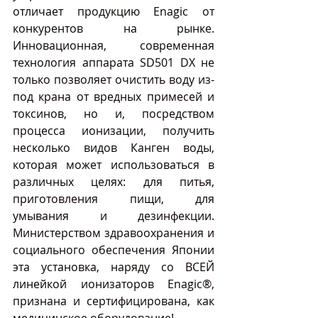
отличает продукцию Enagic от 
конкурентов на рынке. 
Инновационная, современная 
технология аппарата SD501 DX не 
только позволяет очистить воду из-
под крана от вредных примесей и 
токсинов, но и, посредством 
процесса ионизации, получить 
несколько видов Канген воды, 
которая может использоваться в 
различных целях: для питья, 
приготовления пищи, для 
умывания и дезинфекции. 
Министерством здравоохранения и 
социального обеспечения Японии 
эта установка, наряду со ВСЕЙ 
линейкой ионизаторов Enagic®, 
признана и сертифицирована, как 
медицинское оборудование!