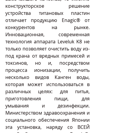
конструкторское решение 
устройства титановых пластин 
отличает продукцию Enagic® от 
конкурентов на рынке. 
Инновационная, современная 
технология аппарата Leveluk K8 не 
только позволяет очистить воду из-
под крана от вредных примесей и 
токсинов, но и, посредством 
процесса ионизации, получить 
несколько видов Канген воды, 
которая может использоваться в 
различных целях: для питья, 
приготовления пищи, для 
умывания и дезинфекции. 
Министерством здравоохранения и 
социального обеспечения Японии 
эта установка, наряду со ВСЕЙ 