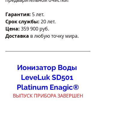
Гарантия: 
5 лет.
Срок службы: 
20 лет.
Цена:
 359 900 руб.
Доставка 
в любую точку мира.
Ионизатор Воды 
LeveLuk SD501 
Platinum Enagic®
ВЫПУСК ПРИБОРА ЗАВЕРШЕН