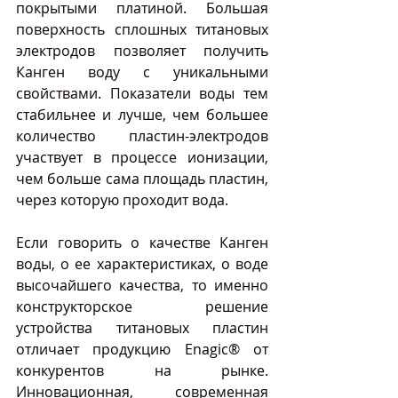
покрытыми платиной. Большая 
поверхность сплошных титановых 
электродов позволяет получить 
Канген воду с уникальными 
свойствами. Показатели воды тем 
стабильнее и лучше, чем большее 
количество пластин-электродов 
участвует в процессе ионизации, 
чем больше сама площадь пластин, 
через которую проходит вода.
Если говорить о качестве Канген 
воды, о ее характеристиках, о воде 
высочайшего качества, то именно 
конструкторское решение 
устройства титановых пластин 
отличает продукцию Enagic® от 
конкурентов на рынке. 
Инновационная, современная 