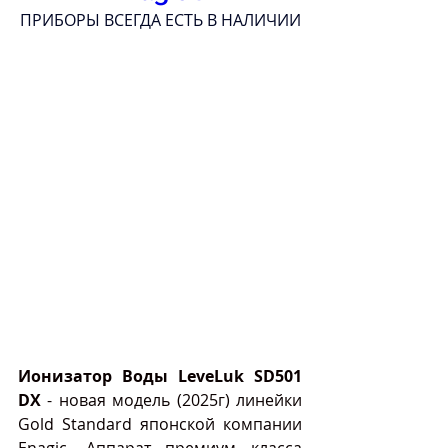
ПРИБОРЫ ВСЕГДА ЕСТЬ В НАЛИЧИИ
Ионизатор Воды LeveLuk SD501 
DX
 - новая модель (2025г) линейки 
Gold Standard японской компании 
Enagic. Аппарат премиум класса 