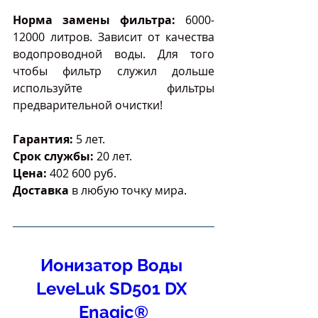
Норма замены фильтра:
 6000-
12000 литров. Зависит от качества 
водопроводной воды. Для того 
чтобы фильтр служил дольше 
используйте фильтры 
предварительной очистки!
Гарантия:
 5 лет.
Срок службы: 
20 лет.
Цена:
 402 600 руб.
Доставка
 в любую точку мира.
Ионизатор Воды 
LeveLuk SD501 DX 
Enagic®