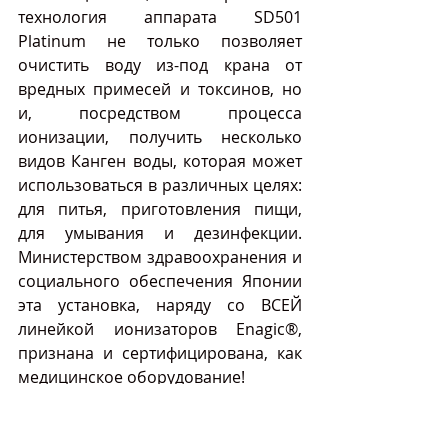
технология аппарата SD501 
Platinum не только позволяет 
очистить воду из-под крана от 
вредных примесей и токсинов, но 
и, посредством процесса 
ионизации, получить несколько 
видов Канген воды, которая может 
использоваться в различных целях: 
для питья, приготовления пищи, 
для умывания и дезинфекции. 
Министерством здравоохранения и 
социального обеспечения Японии 
эта установка, наряду со ВСЕЙ 
линейкой ионизаторов Enagic®, 
признана и сертифицирована, как 
медицинское оборудование!
Производительность, 