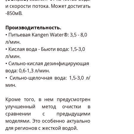
и скорости потока. Может достигать 
-850мВ.
Производительность.
• Питьевая Kangen Water®: 3,5 - 8,0 
л/мин.
• Кислая вода - Бьюти вода: 1,5-3,0 
л/мин.
• Сильно-кислая дезинфицирующая 
вода: 0,6-1,3 л/мин.
• Сильно-щелочная вода: 1,5-3,0 л/
мин.
Кроме того, в нем предусмотрен 
улучшенный метод очистки в 
сравнении с предыдущими 
моделями. Это особенно актуально 
для регионов с жесткой водой.