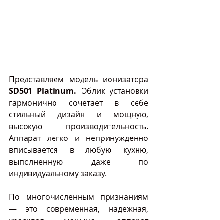
Представляем модель ионизатора 
SD501 Platinum.
 Облик установки 
гармонично сочетает в себе 
стильный дизайн и мощную, 
высокую производительность. 
Аппарат легко и непринужденно 
вписывается в любую кухню, 
выполненную даже по 
индивидуальному заказу.
По многочисленным признаниям 
— это современная, надежная, 