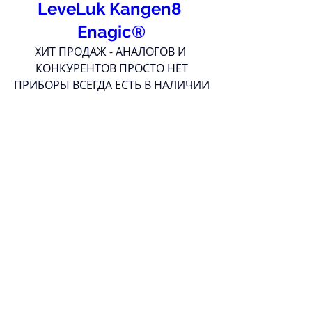
LeveLuk Kangen8 
Enagic®
ХИТ ПРОДАЖ - АНАЛОГОВ И 
КОНКУРЕНТОВ ПРОСТО НЕТ
ПРИБОРЫ ВСЕГДА ЕСТЬ В НАЛИЧИИ