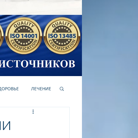
ЗДОРОВЬЕ
ЛЕЧЕНИЕ
НИ
ОРЫ ВОДЫ