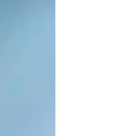
ВОДА И ЗДОРОВЬЕ
СЕРВИС