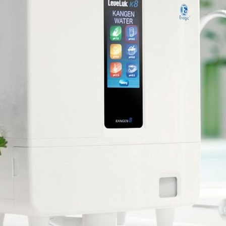
КАНГЕН ВОДА